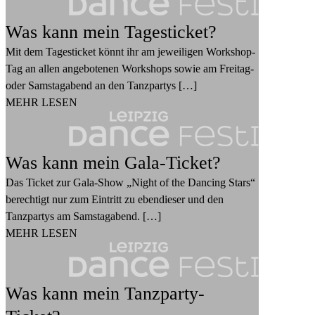
Was kann mein Tagesticket?
Mit dem Tagesticket könnt ihr am jeweiligen Workshop-
Tag an allen angebotenen Workshops sowie am Freitag-
oder Samstagabend an den Tanzpartys […]
MEHR LESEN
Was kann mein Gala-Ticket?
Das Ticket zur Gala-Show „Night of the Dancing Stars“
berechtigt nur zum Eintritt zu ebendieser und den
Tanzpartys am Samstagabend. […]
MEHR LESEN
Was kann mein Tanzparty-