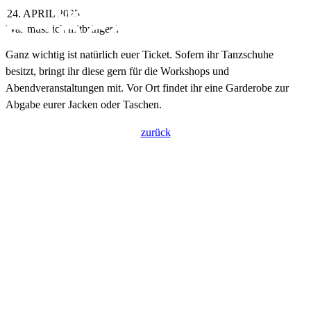
24. APRIL 2025
Was muss ich mitbringen?
Ganz wichtig ist natürlich euer Ticket. Sofern ihr Tanzschuhe
besitzt, bringt ihr diese gern für die Workshops und
Abendveranstaltungen mit. Vor Ort findet ihr eine Garderobe zur
Abgabe eurer Jacken oder Taschen.
zurück